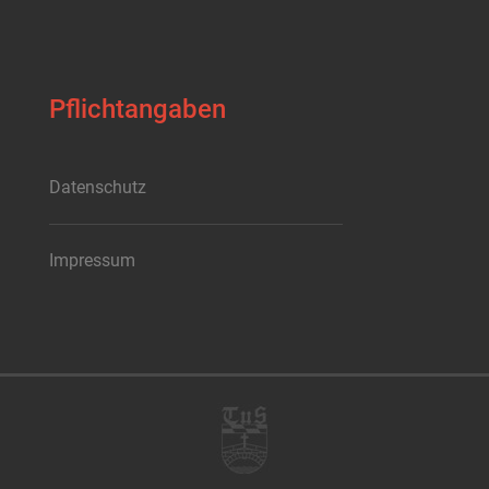
Pflichtangaben
Datenschutz
Impressum