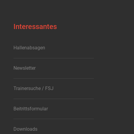
Interessantes
Hallenabsagen
Newsletter
Trainersuche / FSJ
Beitrittsformular
Downloads