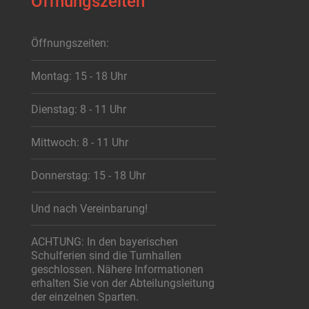
Öffnungszeiten
Öffnungszeiten:
Montag: 15 - 18 Uhr
Dienstag: 8 - 11 Uhr
Mittwoch: 8 - 11 Uhr
Donnerstag: 15 - 18 Uhr
Und nach Vereinbarung!
ACHTUNG: In den bayerischen
Schulferien sind die Turnhallen
geschlossen. Nähere Informationen
erhalten Sie von der Abteilungsleitung
der einzelnen Sparten.